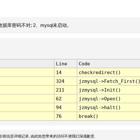
据库密码不对; 2、mysql未启动。
Line
Code
14
checkredirect()
324
jzmysql->Fetch_First(
211
jzmysql->Init()
62
jzmysql->Open()
94
jzmysql->halt()
76
break()
出错信息详细记录, 由此给您带来的访问不便我们深感歉意.