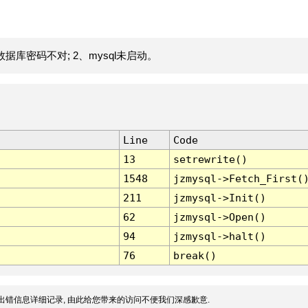
据库密码不对; 2、mysql未启动。
Line
Code
13
setrewrite()
1548
jzmysql->Fetch_First(
211
jzmysql->Init()
62
jzmysql->Open()
94
jzmysql->halt()
76
break()
出错信息详细记录, 由此给您带来的访问不便我们深感歉意.