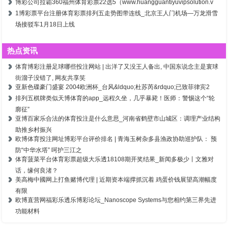
博彩公司拉霸360福州体育彩票22选5（www.huangguantiyuvipsolution.v
1博彩票平台注册体育彩票排列五走势图带连线_北京王人门机场—万龙滑雪
场接驳车1月18日上线
热点资讯
体育博彩注册足球哪些投注网站 | 出洋了又没王人备出, 中国东说念主是寰球
街溜子没错了, 网友共享笑
亚新色碟豪门盛宴 2004欧洲杯_台风&ldquo;杜苏芮&rdquo;已致菲律宾2
排列五棋牌类似天博体育的app_远程久坐，几乎暴毙！医师：警惕这个“轮
廓征”
亚博百家乐合法的体育投注是什么意思_河南省鹤壁市山城区：调理产业结构
助推乡村振兴
欧博体育投注网址博彩平台评价排名 | 青海玉树杂多县渔政协助巡护队： 预
防“中华水塔” 呵护三江之
体育菠菜平台体育彩票超级大乐透18108期开奖结果_新闻多极少丨文雅对
话，缘何良渚？
美高梅中國网上打鱼赌博代理 | 近期资本端撑抓沉着 鸡蛋价钱展望高潮幅度
有限
欧博直营网福彩乐透乐博彩论坛_Nanoscope Systems与您相约第三界先进
功能材料