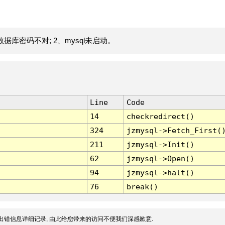
据库密码不对; 2、mysql未启动。
Line
Code
14
checkredirect()
324
jzmysql->Fetch_First(
211
jzmysql->Init()
62
jzmysql->Open()
94
jzmysql->halt()
76
break()
出错信息详细记录, 由此给您带来的访问不便我们深感歉意.