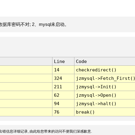
据库密码不对; 2、mysql未启动。
Line
Code
14
checkredirect()
324
jzmysql->Fetch_First(
211
jzmysql->Init()
62
jzmysql->Open()
94
jzmysql->halt()
76
break()
出错信息详细记录, 由此给您带来的访问不便我们深感歉意.