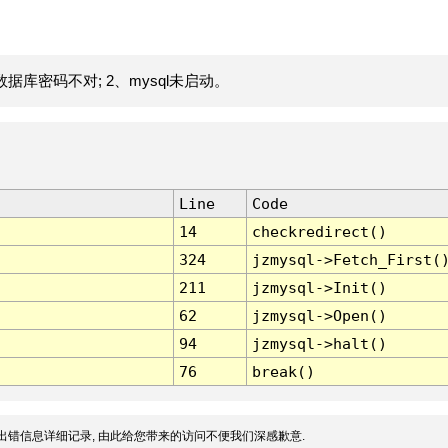
据库密码不对; 2、mysql未启动。
Line
Code
14
checkredirect()
324
jzmysql->Fetch_First(
211
jzmysql->Init()
62
jzmysql->Open()
94
jzmysql->halt()
76
break()
出错信息详细记录, 由此给您带来的访问不便我们深感歉意.