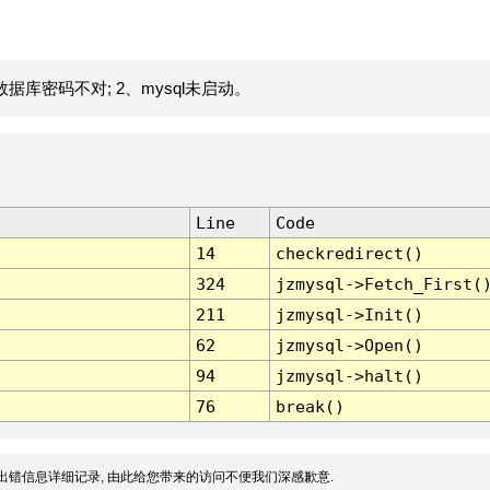
据库密码不对; 2、mysql未启动。
Line
Code
14
checkredirect()
324
jzmysql->Fetch_First(
211
jzmysql->Init()
62
jzmysql->Open()
94
jzmysql->halt()
76
break()
出错信息详细记录, 由此给您带来的访问不便我们深感歉意.